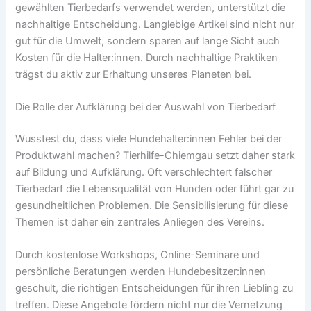
gewählten Tierbedarfs verwendet werden, unterstützt die
nachhaltige Entscheidung. Langlebige Artikel sind nicht nur
gut für die Umwelt, sondern sparen auf lange Sicht auch
Kosten für die Halter:innen. Durch nachhaltige Praktiken
trägst du aktiv zur Erhaltung unseres Planeten bei.
Die Rolle der Aufklärung bei der Auswahl von Tierbedarf
Wusstest du, dass viele Hundehalter:innen Fehler bei der
Produktwahl machen? Tierhilfe-Chiemgau setzt daher stark
auf Bildung und Aufklärung. Oft verschlechtert falscher
Tierbedarf die Lebensqualität von Hunden oder führt gar zu
gesundheitlichen Problemen. Die Sensibilisierung für diese
Themen ist daher ein zentrales Anliegen des Vereins.
Durch kostenlose Workshops, Online-Seminare und
persönliche Beratungen werden Hundebesitzer:innen
geschult, die richtigen Entscheidungen für ihren Liebling zu
treffen. Diese Angebote fördern nicht nur die Vernetzung