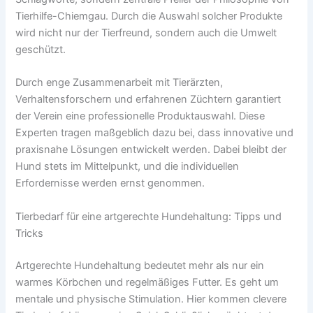
Tierhilfe-Chiemgau. Durch die Auswahl solcher Produkte
wird nicht nur der Tierfreund, sondern auch die Umwelt
geschützt.
Durch enge Zusammenarbeit mit Tierärzten,
Verhaltensforschern und erfahrenen Züchtern garantiert
der Verein eine professionelle Produktauswahl. Diese
Experten tragen maßgeblich dazu bei, dass innovative und
praxisnahe Lösungen entwickelt werden. Dabei bleibt der
Hund stets im Mittelpunkt, und die individuellen
Erfordernisse werden ernst genommen.
Tierbedarf für eine artgerechte Hundehaltung: Tipps und
Tricks
Artgerechte Hundehaltung bedeutet mehr als nur ein
warmes Körbchen und regelmäßiges Futter. Es geht um
mentale und physische Stimulation. Hier kommen clevere