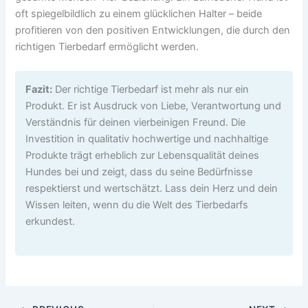
oft spiegelbildlich zu einem glücklichen Halter – beide
profitieren von den positiven Entwicklungen, die durch den
richtigen Tierbedarf ermöglicht werden.
Fazit:
Der richtige Tierbedarf ist mehr als nur ein
Produkt. Er ist Ausdruck von Liebe, Verantwortung und
Verständnis für deinen vierbeinigen Freund. Die
Investition in qualitativ hochwertige und nachhaltige
Produkte trägt erheblich zur Lebensqualität deines
Hundes bei und zeigt, dass du seine Bedürfnisse
respektierst und wertschätzt. Lass dein Herz und dein
Wissen leiten, wenn du die Welt des Tierbedarfs
erkundest.