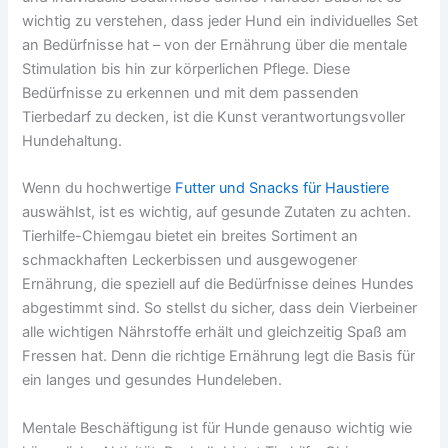
wichtig zu verstehen, dass jeder Hund ein individuelles Set
an Bedürfnisse hat – von der Ernährung über die mentale
Stimulation bis hin zur körperlichen Pflege. Diese
Bedürfnisse zu erkennen und mit dem passenden
Tierbedarf zu decken, ist die Kunst verantwortungsvoller
Hundehaltung.
Wenn du hochwertige
Futter und Snacks für Haustiere
auswählst, ist es wichtig, auf gesunde Zutaten zu achten.
Tierhilfe-Chiemgau bietet ein breites Sortiment an
schmackhaften Leckerbissen und ausgewogener
Ernährung, die speziell auf die Bedürfnisse deines Hundes
abgestimmt sind. So stellst du sicher, dass dein Vierbeiner
alle wichtigen Nährstoffe erhält und gleichzeitig Spaß am
Fressen hat. Denn die richtige Ernährung legt die Basis für
ein langes und gesundes Hundeleben.
Mentale Beschäftigung ist für Hunde genauso wichtig wie