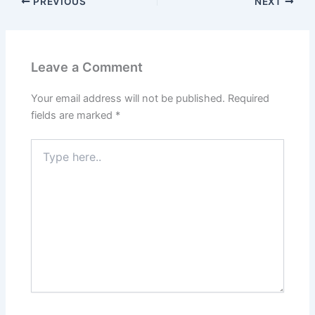
PREVIOUS
NEXT
Leave a Comment
Your email address will not be published.
Required
fields are marked
*
Type
here..