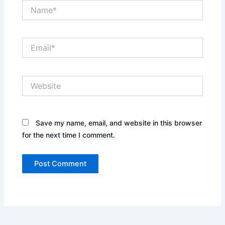
Name*
Email*
Website
Save my name, email, and website in this browser
for the next time I comment.