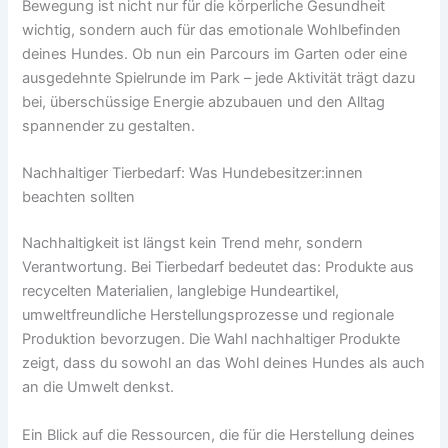
Bewegung ist nicht nur für die körperliche Gesundheit
wichtig, sondern auch für das emotionale Wohlbefinden
deines Hundes. Ob nun ein Parcours im Garten oder eine
ausgedehnte Spielrunde im Park – jede Aktivität trägt dazu
bei, überschüssige Energie abzubauen und den Alltag
spannender zu gestalten.
Nachhaltiger Tierbedarf: Was Hundebesitzer:innen
beachten sollten
Nachhaltigkeit ist längst kein Trend mehr, sondern
Verantwortung. Bei Tierbedarf bedeutet das: Produkte aus
recycelten Materialien, langlebige Hundeartikel,
umweltfreundliche Herstellungsprozesse und regionale
Produktion bevorzugen. Die Wahl nachhaltiger Produkte
zeigt, dass du sowohl an das Wohl deines Hundes als auch
an die Umwelt denkst.
Ein Blick auf die Ressourcen, die für die Herstellung deines