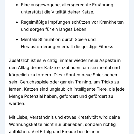
Eine ausgewogene, altersgerechte Ernährung
unterstützt die Vitalität deiner Katze.
Regelmäßige Impfungen schützen vor Krankheiten
und sorgen für ein langes Leben.
Mentale Stimulation durch Spiele und
Herausforderungen erhält die geistige Fitness.
Zusätzlich ist es wichtig, immer wieder neue Aspekte in
den Alltag deiner Katze einzubauen, um sie mental und
körperlich zu fordern. Dies könnten neue Spielsachen
sein, Geruchsspiele oder gar ein Training, um Tricks zu
lernen. Katzen sind unglaublich intelligente Tiere, die jede
Menge Potenzial haben, gefordert und gefördert zu
werden.
Mit Liebe, Verständnis und etwas Kreativität wird deine
Wohnungskatze nicht nur überleben, sondern richtig
aufblühen. Viel Erfolg und Freude bei deinem