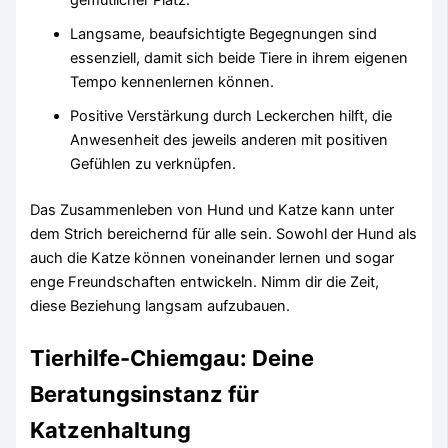
gemütlicher Platz.
Langsame, beaufsichtigte Begegnungen sind
essenziell, damit sich beide Tiere in ihrem eigenen
Tempo kennenlernen können.
Positive Verstärkung durch Leckerchen hilft, die
Anwesenheit des jeweils anderen mit positiven
Gefühlen zu verknüpfen.
Das Zusammenleben von Hund und Katze kann unter
dem Strich bereichernd für alle sein. Sowohl der Hund als
auch die Katze können voneinander lernen und sogar
enge Freundschaften entwickeln. Nimm dir die Zeit,
diese Beziehung langsam aufzubauen.
Tierhilfe-Chiemgau: Deine
Beratungsinstanz für
Katzenhaltung