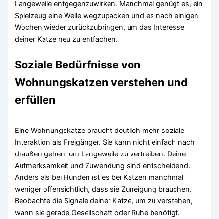
Langeweile entgegenzuwirken. Manchmal genügt es, ein
Spielzeug eine Weile wegzupacken und es nach einigen
Wochen wieder zurückzubringen, um das Interesse
deiner Katze neu zu entfachen.
Soziale Bedürfnisse von
Wohnungskatzen verstehen und
erfüllen
Eine Wohnungskatze braucht deutlich mehr soziale
Interaktion als Freigänger. Sie kann nicht einfach nach
draußen gehen, um Langeweile zu vertreiben. Deine
Aufmerksamkeit und Zuwendung sind entscheidend.
Anders als bei Hunden ist es bei Katzen manchmal
weniger offensichtlich, dass sie Zuneigung brauchen.
Beobachte die Signale deiner Katze, um zu verstehen,
wann sie gerade Gesellschaft oder Ruhe benötigt.