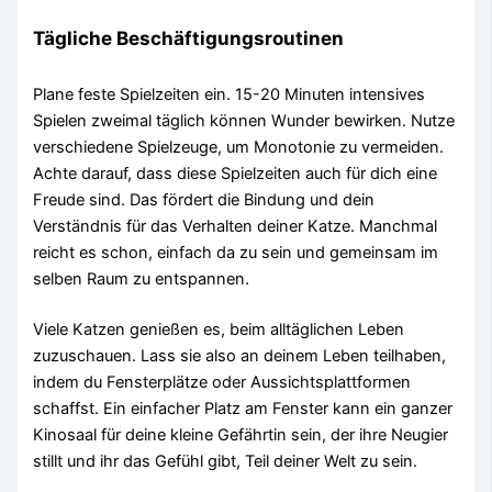
Tägliche Beschäftigungsroutinen
Plane feste Spielzeiten ein. 15-20 Minuten intensives
Spielen zweimal täglich können Wunder bewirken. Nutze
verschiedene Spielzeuge, um Monotonie zu vermeiden.
Achte darauf, dass diese Spielzeiten auch für dich eine
Freude sind. Das fördert die Bindung und dein
Verständnis für das Verhalten deiner Katze. Manchmal
reicht es schon, einfach da zu sein und gemeinsam im
selben Raum zu entspannen.
Viele Katzen genießen es, beim alltäglichen Leben
zuzuschauen. Lass sie also an deinem Leben teilhaben,
indem du Fensterplätze oder Aussichtsplattformen
schaffst. Ein einfacher Platz am Fenster kann ein ganzer
Kinosaal für deine kleine Gefährtin sein, der ihre Neugier
stillt und ihr das Gefühl gibt, Teil deiner Welt zu sein.