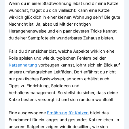
Wenn du in einer Stadtwohnung lebst und dir eine Katze
wünschst, fragst du dich vielleicht: Kann eine Katze
wirklich glücklich in einer kleinen Wohnung sein? Die gute
Nachricht ist: Ja, absolut! Mit der richtigen
Herangehensweise und ein paar cleveren Tricks kannst
du deiner Samtpfote ein wunderbares Zuhause bieten.
Falls du dir unsicher bist, welche Aspekte wirklich eine
Rolle spielen und wie du typischen Fehlern bei der
Katzenhaltung
vorbeugen kannst, lohnt sich ein Blick auf
unsere umfangreichen Leitfäden. Dort erfährst du nicht
nur praktisches Basiswissen, sondern erhältst auch
Tipps zu Einrichtung, Spielideen und
Verhaltensmanagement. So stellst du sicher, dass deine
Katze bestens versorgt ist und sich rundum wohlfühlt.
Eine ausgewogene
Ernährung für Katzen
bildet das
Fundament für ein langes und gesundes Katzenleben. In
unserem Ratgeber zeigen wir dir detailliert, wie sich