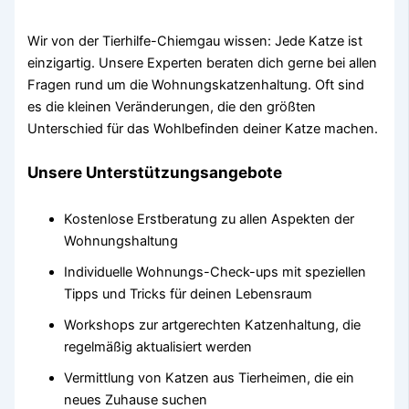
Wir von der Tierhilfe-Chiemgau wissen: Jede Katze ist
einzigartig. Unsere Experten beraten dich gerne bei allen
Fragen rund um die Wohnungskatzenhaltung. Oft sind
es die kleinen Veränderungen, die den größten
Unterschied für das Wohlbefinden deiner Katze machen.
Unsere Unterstützungsangebote
Kostenlose Erstberatung zu allen Aspekten der
Wohnungshaltung
Individuelle Wohnungs-Check-ups mit speziellen
Tipps und Tricks für deinen Lebensraum
Workshops zur artgerechten Katzenhaltung, die
regelmäßig aktualisiert werden
Vermittlung von Katzen aus Tierheimen, die ein
neues Zuhause suchen