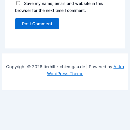
Save my name, email, and website in this
browser for the next time I comment.
Copyright © 2026 tierhilfe-chiemgau.de | Powered by
Astra
WordPress Theme