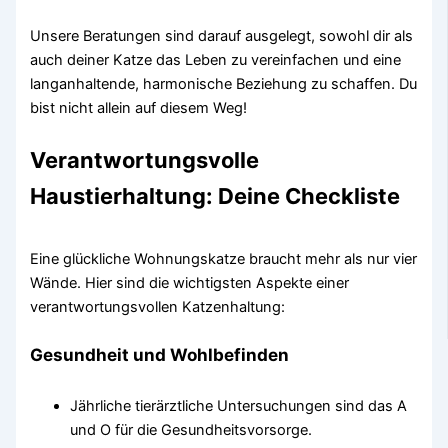
Unsere Beratungen sind darauf ausgelegt, sowohl dir als
auch deiner Katze das Leben zu vereinfachen und eine
langanhaltende, harmonische Beziehung zu schaffen. Du
bist nicht allein auf diesem Weg!
Verantwortungsvolle
Haustierhaltung: Deine Checkliste
Eine glückliche Wohnungskatze braucht mehr als nur vier
Wände. Hier sind die wichtigsten Aspekte einer
verantwortungsvollen Katzenhaltung:
Gesundheit und Wohlbefinden
Jährliche tierärztliche Untersuchungen sind das A
und O für die Gesundheitsvorsorge.