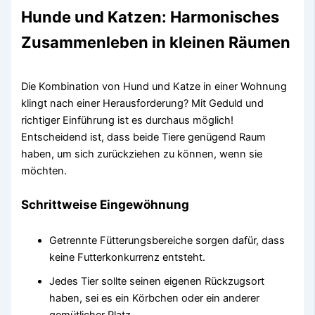
Hunde und Katzen: Harmonisches
Zusammenleben in kleinen Räumen
Die Kombination von Hund und Katze in einer Wohnung
klingt nach einer Herausforderung? Mit Geduld und
richtiger Einführung ist es durchaus möglich!
Entscheidend ist, dass beide Tiere genügend Raum
haben, um sich zurückziehen zu können, wenn sie
möchten.
Schrittweise Eingewöhnung
Getrennte Fütterungsbereiche sorgen dafür, dass
keine Futterkonkurrenz entsteht.
Jedes Tier sollte seinen eigenen Rückzugsort
haben, sei es ein Körbchen oder ein anderer