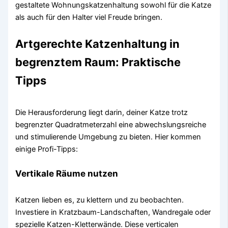
gestaltete Wohnungskatzenhaltung sowohl für die Katze
als auch für den Halter viel Freude bringen.
Artgerechte Katzenhaltung in
begrenztem Raum: Praktische
Tipps
Die Herausforderung liegt darin, deiner Katze trotz
begrenzter Quadratmeterzahl eine abwechslungsreiche
und stimulierende Umgebung zu bieten. Hier kommen
einige Profi-Tipps:
Vertikale Räume nutzen
Katzen lieben es, zu klettern und zu beobachten.
Investiere in Kratzbaum-Landschaften, Wandregale oder
spezielle Katzen-Kletterwände. Diese verticalen