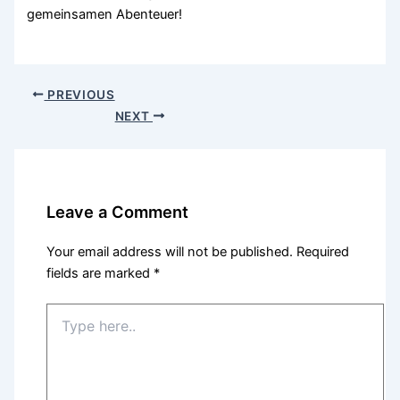
gemeinsamen Abenteuer!
PREVIOUS
NEXT
Leave a Comment
Your email address will not be published.
Required
fields are marked
*
Type
here..