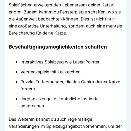
Spielflächen erweitern den Lebensraum deiner Katze
enorm. Zudem kannst du Fensterplätze schaffen, wo sie
die Außenwelt beobachten können. Dies ist nicht nur
eine großartige Unterhaltung, sondern auch eine mentale
Bereicherung für deine Katze.
Beschäftigungsmöglichkeiten schaffen
Interaktives Spielzeug wie Laser-Pointer
Versteckspiele mit Leckerchen
Puzzle-Futterspender, die das Gehirn deiner Katze
fordern
Jagdspielzeuge, die natürliche Instinkte
ansprechen
Des Weiteren kannst du auch regelmäßige
Veränderungen im Spielzeugangebot vornehmen, um der