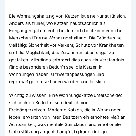
Die Wohnungshaltung von Katzen ist eine Kunst für sich.
Anders als früher, wo Katzen hauptsächlich als
Freigänger galten, entscheiden sich heute immer mehr
Menschen für eine Wohnungshaltung. Die Gründe sind
vielfältig: Sicherheit vor Verkehr, Schutz vor Krankheiten
und die Möglichkeit, das Zusammenleben enger zu
gestalten. Allerdings erfordert dies auch ein Verständnis
für die besonderen Bedürfnisse, die Katzen in
Wohnungen haben. Umweltanpassungen und
regelmäßige Interaktionen werden unerlässlich.
Wichtig zu wissen: Eine Wohnungskatze unterscheidet
sich in ihren Bedürfnissen deutlich von
Freigängerkatzen. Moderne Katzen, die in Wohnungen
leben, erwarten von ihren Besitzern ein erhöhtes Maß an
Achtsamkeit, was mentale Stimulation und emotionale
Unterstützung angeht. Langfristig kann eine gut