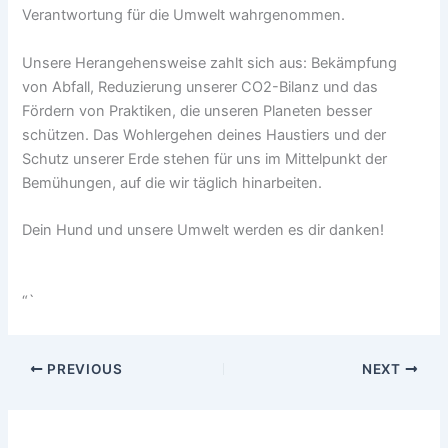
Verantwortung für die Umwelt wahrgenommen.
Unsere Herangehensweise zahlt sich aus: Bekämpfung
von Abfall, Reduzierung unserer CO2-Bilanz und das
Fördern von Praktiken, die unseren Planeten besser
schützen. Das Wohlergehen deines Haustiers und der
Schutz unserer Erde stehen für uns im Mittelpunkt der
Bemühungen, auf die wir täglich hinarbeiten.
Dein Hund und unsere Umwelt werden es dir danken!
“`
PREVIOUS
NEXT