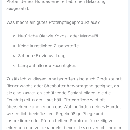
Pfoten deines Hundes einer erheblichen Belastung
ausgesetzt.
Was macht ein gutes Pfotenpflegeprodukt aus?
Natürliche Öle wie Kokos- oder Mandelöl
Keine künstlichen Zusatzstoffe
Schnelle Einziehwirkung
Lang anhaltende Feuchtigkeit
Zusätzlich zu diesen Inhaltsstoffen sind auch Produkte mit
Bienenwachs oder Sheabutter hervorragend geeignet, da
sie eine zusätzlich schützende Schicht bilden, die die
Feuchtigkeit in der Haut hält. Pfotenpflege wird oft
übersehen, kann jedoch das Wohlbefinden deines Hundes
wesentlich beeinflussen. Regelmäßige Pflege und
Inspektionen der Pfoten helfen, Probleme frühzeitig zu
erkennen und zu behandeln, bevor sie sich verschlimmern.