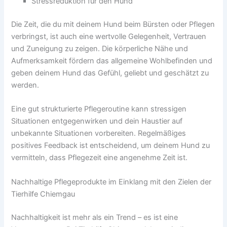
Stressreduktion für den Hund
Die Zeit, die du mit deinem Hund beim Bürsten oder Pflegen
verbringst, ist auch eine wertvolle Gelegenheit, Vertrauen
und Zuneigung zu zeigen. Die körperliche Nähe und
Aufmerksamkeit fördern das allgemeine Wohlbefinden und
geben deinem Hund das Gefühl, geliebt und geschätzt zu
werden.
Eine gut strukturierte Pflegeroutine kann stressigen
Situationen entgegenwirken und dein Haustier auf
unbekannte Situationen vorbereiten. Regelmäßiges
positives Feedback ist entscheidend, um deinem Hund zu
vermitteln, dass Pflegezeit eine angenehme Zeit ist.
Nachhaltige Pflegeprodukte im Einklang mit den Zielen der
Tierhilfe Chiemgau
Nachhaltigkeit ist mehr als ein Trend – es ist eine