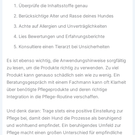
Überprüfe die Inhaltsstoffe genau
Berücksichtige Alter und Rasse deines Hundes
Achte auf Allergien und Unverträglichkeiten
Lies Bewertungen und Erfahrungsberichte
Konsultiere einen Tierarzt bei Unsicherheiten
Es ist ebenso wichtig, die Anwendungshinweise sorgfältig
zu lesen, um die Produkte richtig zu verwenden. Zu viel
Produkt kann genauso schädlich sein wie zu wenig. Ein
Beratungsgespräch mit einem Fachmann kann oft Klarheit
über benötigte Pflegeprodukte und deren richtige
Integration in die Pflege-Routine verschaffen.
Und denk daran: Trage stets eine positive Einstellung zur
Pflege bei, damit dein Hund die Prozesse als beruhigend
und wohltuend empfindet. Ein beruhigendes Umfeld zur
Pflege macht einen großen Unterschied für empfindliche