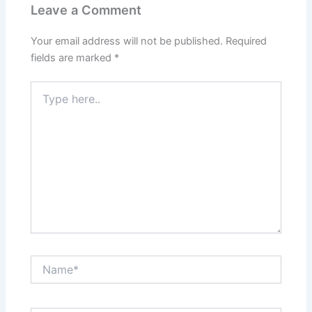
Leave a Comment
Your email address will not be published.
Required
fields are marked
*
Type
here..
Name*