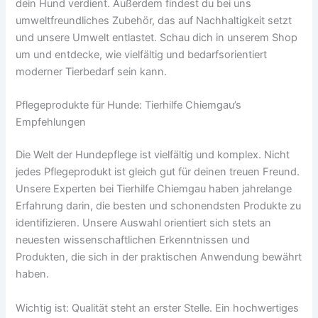
dein Hund verdient. Außerdem findest du bei uns
umweltfreundliches Zubehör, das auf Nachhaltigkeit setzt
und unsere Umwelt entlastet. Schau dich in unserem Shop
um und entdecke, wie vielfältig und bedarfsorientiert
moderner Tierbedarf sein kann.
Pflegeprodukte für Hunde: Tierhilfe Chiemgau’s
Empfehlungen
Die Welt der Hundepflege ist vielfältig und komplex. Nicht
jedes Pflegeprodukt ist gleich gut für deinen treuen Freund.
Unsere Experten bei Tierhilfe Chiemgau haben jahrelange
Erfahrung darin, die besten und schonendsten Produkte zu
identifizieren. Unsere Auswahl orientiert sich stets an
neuesten wissenschaftlichen Erkenntnissen und
Produkten, die sich in der praktischen Anwendung bewährt
haben.
Wichtig ist: Qualität steht an erster Stelle. Ein hochwertiges