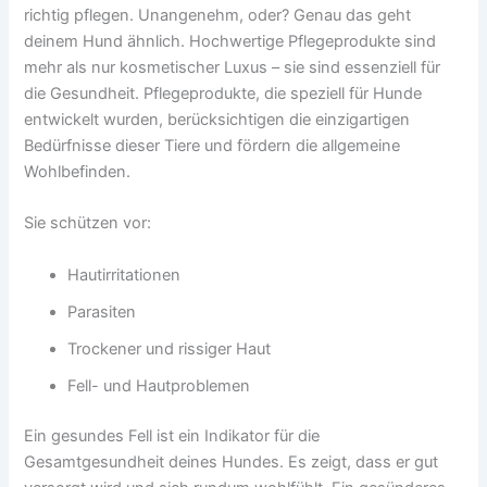
richtig pflegen. Unangenehm, oder? Genau das geht
deinem Hund ähnlich. Hochwertige Pflegeprodukte sind
mehr als nur kosmetischer Luxus – sie sind essenziell für
die Gesundheit. Pflegeprodukte, die speziell für Hunde
entwickelt wurden, berücksichtigen die einzigartigen
Bedürfnisse dieser Tiere und fördern die allgemeine
Wohlbefinden.
Sie schützen vor:
Hautirritationen
Parasiten
Trockener und rissiger Haut
Fell- und Hautproblemen
Ein gesundes Fell ist ein Indikator für die
Gesamtgesundheit deines Hundes. Es zeigt, dass er gut