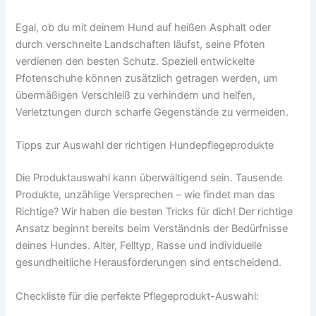
Egal, ob du mit deinem Hund auf heißen Asphalt oder
durch verschneite Landschaften läufst, seine Pfoten
verdienen den besten Schutz. Speziell entwickelte
Pfotenschuhe können zusätzlich getragen werden, um
übermäßigen Verschleiß zu verhindern und helfen,
Verletztungen durch scharfe Gegenstände zu vermeiden.
Tipps zur Auswahl der richtigen Hundepflegeprodukte
Die Produktauswahl kann überwältigend sein. Tausende
Produkte, unzählige Versprechen – wie findet man das
Richtige? Wir haben die besten Tricks für dich! Der richtige
Ansatz beginnt bereits beim Verständnis der Bedürfnisse
deines Hundes. Alter, Felltyp, Rasse und individuelle
gesundheitliche Herausforderungen sind entscheidend.
Checkliste für die perfekte Pflegeprodukt-Auswahl: