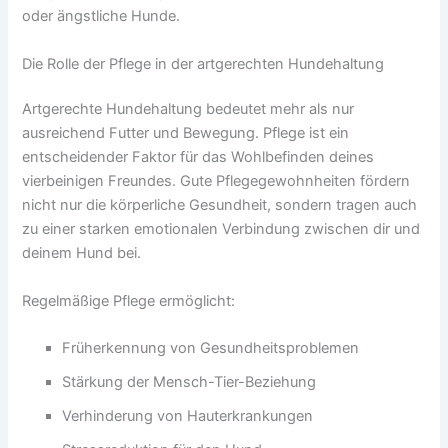
oder ängstliche Hunde.
Die Rolle der Pflege in der artgerechten Hundehaltung
Artgerechte Hundehaltung bedeutet mehr als nur
ausreichend Futter und Bewegung. Pflege ist ein
entscheidender Faktor für das Wohlbefinden deines
vierbeinigen Freundes. Gute Pflegegewohnheiten fördern
nicht nur die körperliche Gesundheit, sondern tragen auch
zu einer starken emotionalen Verbindung zwischen dir und
deinem Hund bei.
Regelmäßige Pflege ermöglicht:
Früherkennung von Gesundheitsproblemen
Stärkung der Mensch-Tier-Beziehung
Verhinderung von Hauterkrankungen