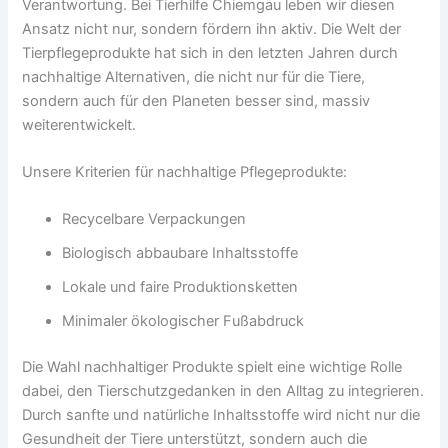
Verantwortung. Bei Tierhilfe Chiemgau leben wir diesen
Ansatz nicht nur, sondern fördern ihn aktiv. Die Welt der
Tierpflegeprodukte hat sich in den letzten Jahren durch
nachhaltige Alternativen, die nicht nur für die Tiere,
sondern auch für den Planeten besser sind, massiv
weiterentwickelt.
Unsere Kriterien für nachhaltige Pflegeprodukte:
Recycelbare Verpackungen
Biologisch abbaubare Inhaltsstoffe
Lokale und faire Produktionsketten
Minimaler ökologischer Fußabdruck
Die Wahl nachhaltiger Produkte spielt eine wichtige Rolle
dabei, den Tierschutzgedanken in den Alltag zu integrieren.
Durch sanfte und natürliche Inhaltsstoffe wird nicht nur die
Gesundheit der Tiere unterstützt, sondern auch die