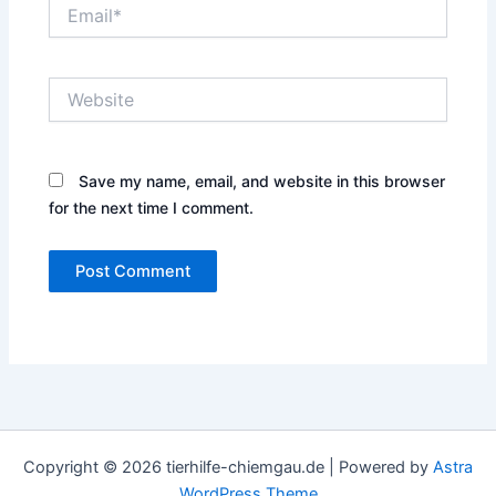
Email*
Website
Save my name, email, and website in this browser
for the next time I comment.
Copyright © 2026 tierhilfe-chiemgau.de | Powered by
Astra
WordPress Theme