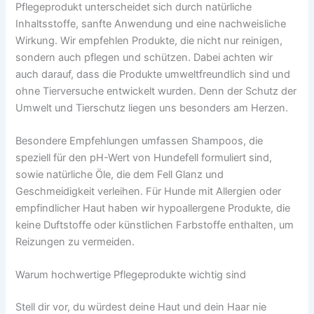
Pflegeprodukt unterscheidet sich durch natürliche
Inhaltsstoffe, sanfte Anwendung und eine nachweisliche
Wirkung. Wir empfehlen Produkte, die nicht nur reinigen,
sondern auch pflegen und schützen. Dabei achten wir
auch darauf, dass die Produkte umweltfreundlich sind und
ohne Tierversuche entwickelt wurden. Denn der Schutz der
Umwelt und Tierschutz liegen uns besonders am Herzen.
Besondere Empfehlungen umfassen Shampoos, die
speziell für den pH-Wert von Hundefell formuliert sind,
sowie natürliche Öle, die dem Fell Glanz und
Geschmeidigkeit verleihen. Für Hunde mit Allergien oder
empfindlicher Haut haben wir hypoallergene Produkte, die
keine Duftstoffe oder künstlichen Farbstoffe enthalten, um
Reizungen zu vermeiden.
Warum hochwertige Pflegeprodukte wichtig sind
Stell dir vor, du würdest deine Haut und dein Haar nie