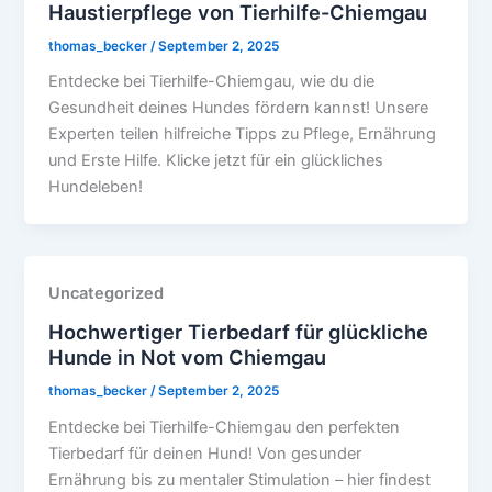
Haustierpflege von Tierhilfe-Chiemgau
thomas_becker
/
September 2, 2025
Entdecke bei Tierhilfe-Chiemgau, wie du die
Gesundheit deines Hundes fördern kannst! Unsere
Experten teilen hilfreiche Tipps zu Pflege, Ernährung
und Erste Hilfe. Klicke jetzt für ein glückliches
Hundeleben!
Uncategorized
Hochwertiger Tierbedarf für glückliche
Hunde in Not vom Chiemgau
thomas_becker
/
September 2, 2025
Entdecke bei Tierhilfe-Chiemgau den perfekten
Tierbedarf für deinen Hund! Von gesunder
Ernährung bis zu mentaler Stimulation – hier findest