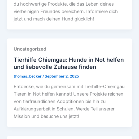
du hochwertige Produkte, die das Leben deines
vierbeinigen Freundes bereichern. Informiere dich
jetzt und mach deinen Hund glücklich!
Uncategorized
Tierhilfe Chiemgau: Hunde in Not helfen
und liebevolle Zuhause finden
thomas_becker
/
September 2, 2025
Entdecke, wie du gemeinsam mit Tierhilfe-Chiemgau
Tieren in Not helfen kannst! Unsere Projekte reichen
von tierfreundlichen Adoptitionen bis hin zu
Aufklärungsarbeit in Schulen. Werde Teil unserer
Mission und besuche uns jetzt!