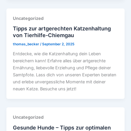
Uncategorized
Tipps zur artgerechten Katzenhaltung
von Tierhilfe-Chiemgau
thomas_becker
/
September 2, 2025
Entdecke, wie die Katzenhaltung dein Leben
bereichern kann! Erfahre alles über artgerechte
Ernährung, liebevolle Erziehung und Pflege deiner
Samtpfote. Lass dich von unseren Experten beraten
und erlebe unvergessliche Momente mit deiner
neuen Katze. Besuche uns jetzt!
Uncategorized
Gesunde Hunde – Tipps zur optimalen