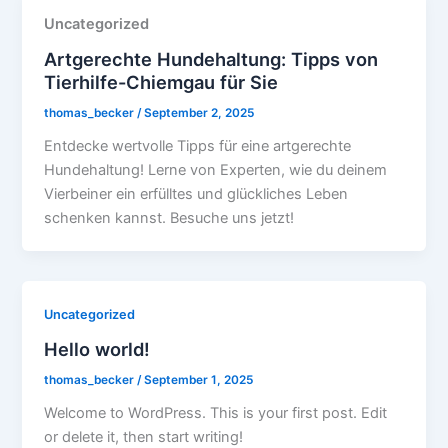
Uncategorized
Artgerechte Hundehaltung: Tipps von
Tierhilfe-Chiemgau für Sie
thomas_becker
/
September 2, 2025
Entdecke wertvolle Tipps für eine artgerechte
Hundehaltung! Lerne von Experten, wie du deinem
Vierbeiner ein erfülltes und glückliches Leben
schenken kannst. Besuche uns jetzt!
Uncategorized
Hello world!
thomas_becker
/
September 1, 2025
Welcome to WordPress. This is your first post. Edit
or delete it, then start writing!